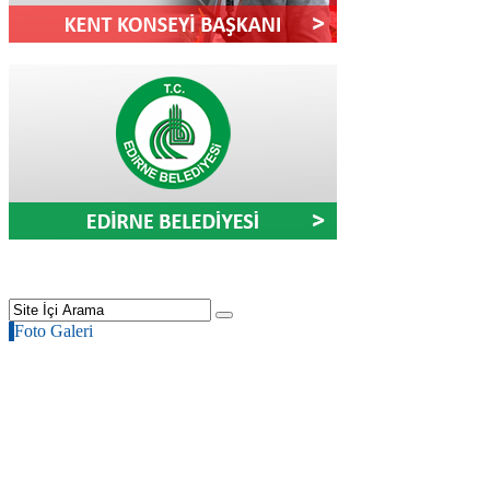
Foto Galeri