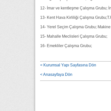
12- İmar ve kentleşme Çalışma Grubu; 
13- Kent Hava Kirliliği Çalışma Grubu;
14- Yerel Seçim Çalışma Grubu; Makin
15- Mahalle Meclisleri Çalışma Grubu;
16- Emekliler Çalışma Grubu;
< Kurumsal Yapı Sayfasına Dön
< Anasayfaya Dön
.