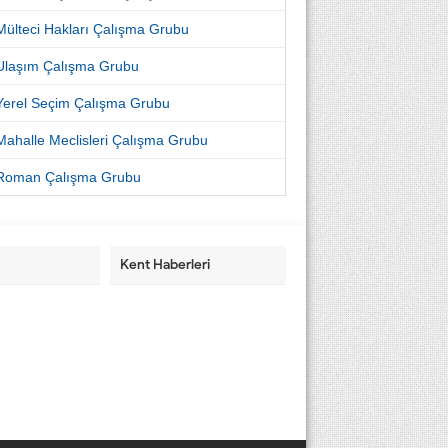
Mülteci Hakları Çalışma Grubu
Ulaşım Çalışma Grubu
Yerel Seçim Çalışma Grubu
Mahalle Meclisleri Çalışma Grubu
Roman Çalışma Grubu
Kent Haberleri