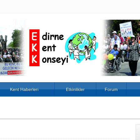
Kent Haberleri
Etkinlikler
Forum