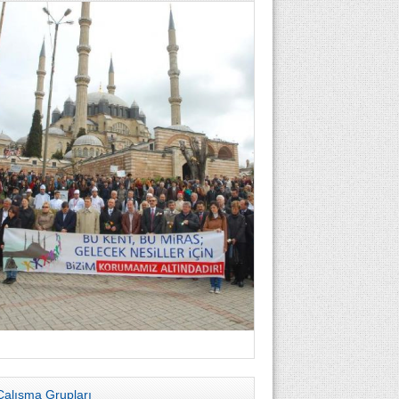
Çalışma Grupları