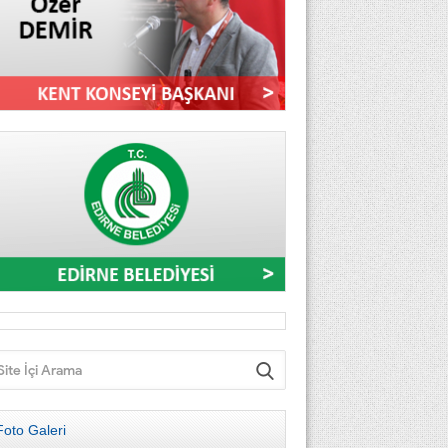
Foto Galeri