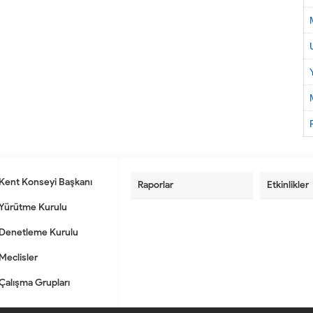
Kent Konseyi Başkanı
Raporlar
Etkinlikler
Yürütme Kurulu
Denetleme Kurulu
Meclisler
Çalışma Grupları