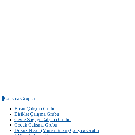
Çalışma Grupları
Basın Çalışma Grubu
Bisiklet Çalışma Grubu
Çevre Sağlığı Çalışma Grubu
Çocuk Çalışma Grubu
Dokuz Nisan (Mimar Sinan) Çalışma Grubu