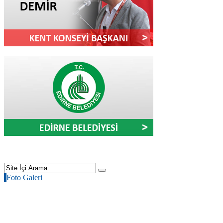
Foto Galeri