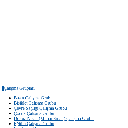
Çalışma Grupları
Basın Çalışma Grubu
Bisiklet Çalışma Grubu
Çevre Sağlığı Çalışma Grubu
Çocuk Çalışma Grubu
Dokuz Nisan (Mimar Sinan) Çalışma Grubu
Eğitim Çalışma Grubu