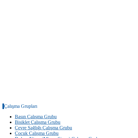
Çalışma Grupları
Basın Çalışma Grubu
Bisiklet Çalışma Grubu
Çevre Sağlığı Çalışma Grubu
Çocuk Çalışma Grubu