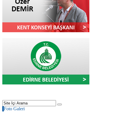
Foto Galeri