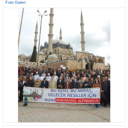
Foto Galeri