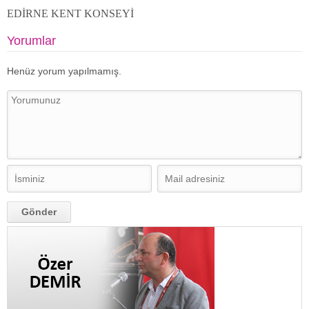
EDİRNE KENT KONSEYİ
Yorumlar
Henüz yorum yapılmamış.