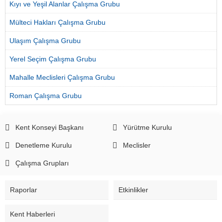
Kıyı ve Yeşil Alanlar Çalışma Grubu
Mülteci Hakları Çalışma Grubu
Ulaşım Çalışma Grubu
Yerel Seçim Çalışma Grubu
Mahalle Meclisleri Çalışma Grubu
Roman Çalışma Grubu
Kent Konseyi Başkanı
Yürütme Kurulu
Denetleme Kurulu
Meclisler
Çalışma Grupları
Raporlar
Etkinlikler
Kent Haberleri