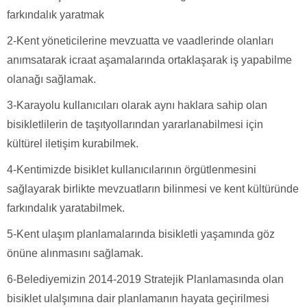
farkındalık yaratmak
2-Kent yöneticilerine mevzuatta ve vaadlerinde olanları
anımsatarak icraat aşamalarında ortaklaşarak iş yapabilme
olanağı sağlamak.
3-Karayolu kullanıcıları olarak aynı haklara sahip olan
bisikletlilerin de taşıtyollarından yararlanabilmesi için
kültürel iletişim kurabilmek.
4-Kentimizde bisiklet kullanıcılarının örgütlenmesini
sağlayarak birlikte mevzuatların bilinmesi ve kent kültüründe
farkındalık yaratabilmek.
5-Kent ulaşım planlamalarında bisikletli yaşamında göz
önüne alınmasını sağlamak.
6-Belediyemizin 2014-2019 Stratejik Planlamasında olan
bisiklet ulalşımına dair planlamanın hayata geçirilmesi