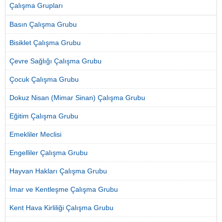
Çalışma Grupları
Basın Çalışma Grubu
Bisiklet Çalışma Grubu
Çevre Sağlığı Çalışma Grubu
Çocuk Çalışma Grubu
Dokuz Nisan (Mimar Sinan) Çalışma Grubu
Eğitim Çalışma Grubu
Emekliler Meclisi
Engelliler Çalışma Grubu
Hayvan Hakları Çalışma Grubu
İmar ve Kentleşme Çalışma Grubu
Kent Hava Kirliliği Çalışma Grubu