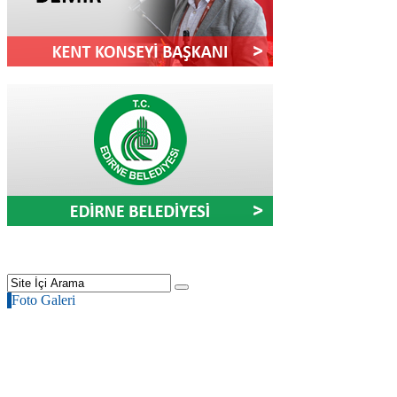
Foto Galeri