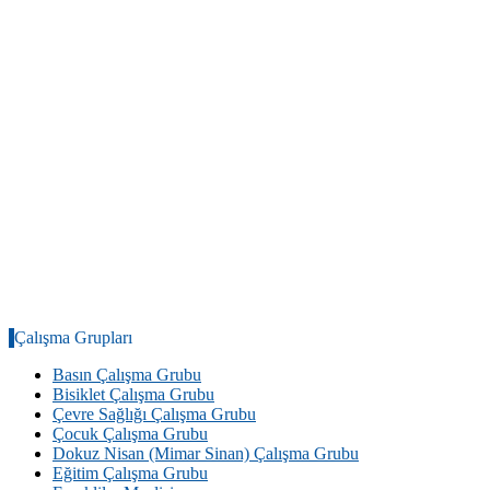
Çalışma Grupları
Basın Çalışma Grubu
Bisiklet Çalışma Grubu
Çevre Sağlığı Çalışma Grubu
Çocuk Çalışma Grubu
Dokuz Nisan (Mimar Sinan) Çalışma Grubu
Eğitim Çalışma Grubu