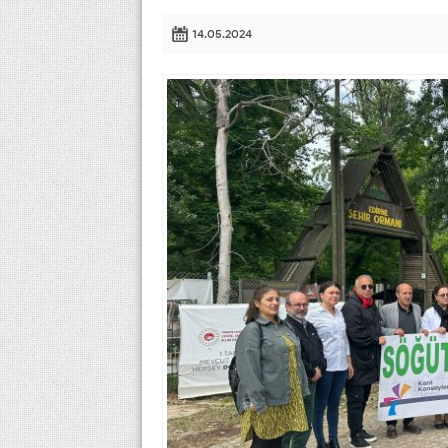
14.05.2024