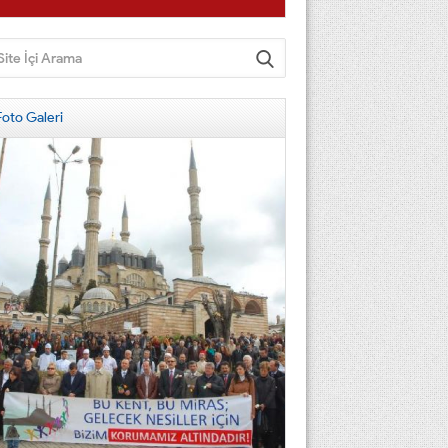
Foto Galeri