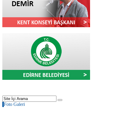
Foto Galeri