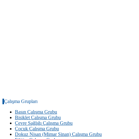
Çalışma Grupları
Basın Çalışma Grubu
Bisiklet Çalışma Grubu
Çevre Sağlığı Çalışma Grubu
Çocuk Çalışma Grubu
Dokuz Nisan (Mimar Sinan) Çalışma Grubu