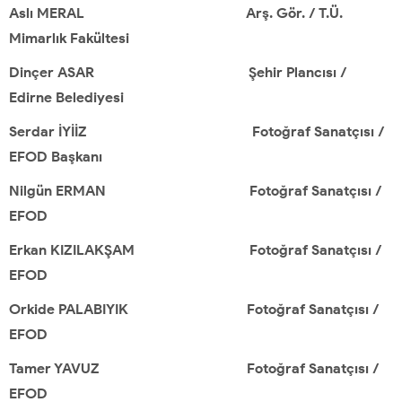
Aslı MERAL Arş. Gör. / T.Ü.
Mimarlık Fakültesi
Dinçer ASAR Şehir Plancısı /
Edirne Belediyesi
Serdar İYİİZ Fotoğraf Sanatçısı /
EFOD Başkanı
Nilgün ERMAN Fotoğraf Sanatçısı /
EFOD
Erkan KIZILAKŞAM Fotoğraf Sanatçısı /
EFOD
Orkide PALABIYIK Fotoğraf Sanatçısı /
EFOD
Tamer YAVUZ Fotoğraf Sanatçısı /
EFOD