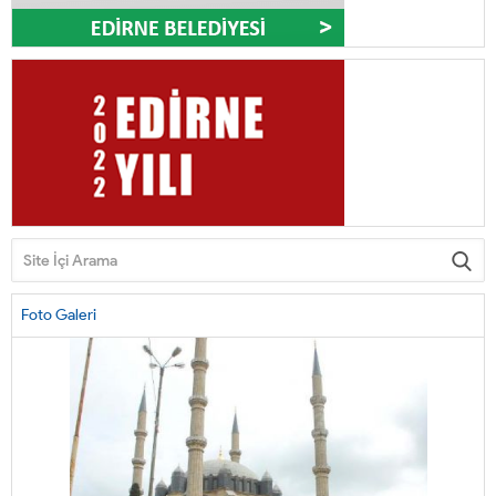
Foto Galeri