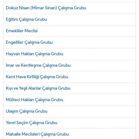
Dokuz Nisan (Mimar Sinan) Çalışma Grubu
Eğitim Çalışma Grubu
Emekliler Meclisi
Engelliler Çalışma Grubu
Hayvan Hakları Çalışma Grubu
İmar ve Kentleşme Çalışma Grubu
Kent Hava Kirliliği Çalışma Grubu
Kıyı ve Yeşil Alanlar Çalışma Grubu
Mülteci Hakları Çalışma Grubu
Ulaşım Çalışma Grubu
Yerel Seçim Çalışma Grubu
Mahalle Meclisleri Çalışma Grubu