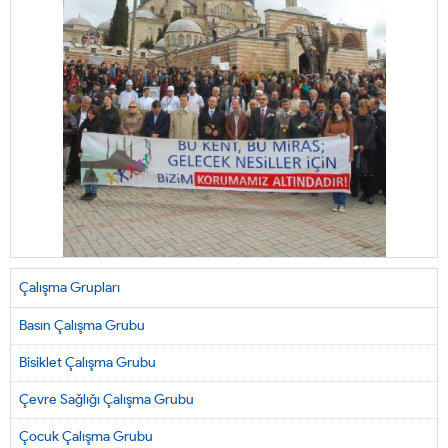
Çalışma Grupları
Basın Çalışma Grubu
Bisiklet Çalışma Grubu
Çevre Sağlığı Çalışma Grubu
Çocuk Çalışma Grubu