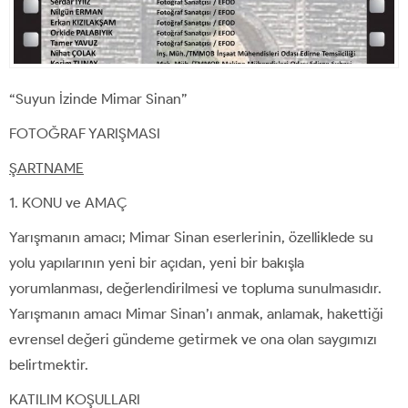
“Suyun İzinde Mimar Sinan”
FOTOĞRAF YARIŞMASI
ŞARTNAME
KONU ve AMAÇ
Yarışmanın amacı; Mimar Sinan eserlerinin, özelliklede su
yolu yapılarının yeni bir açıdan, yeni bir bakışla
yorumlanması, değerlendirilmesi ve topluma sunulmasıdır.
Yarışmanın amacı Mimar Sinan’ı anmak, anlamak, hakettiği
evrensel değeri gündeme getirmek ve ona olan saygımızı
belirtmektir.
KATILIM KOŞULLARI