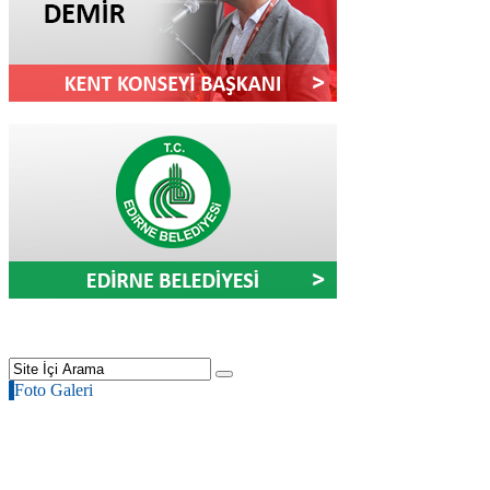
Foto Galeri