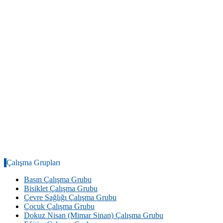
Çalışma Grupları
Basın Çalışma Grubu
Bisiklet Çalışma Grubu
Çevre Sağlığı Çalışma Grubu
Çocuk Çalışma Grubu
Dokuz Nisan (Mimar Sinan) Çalışma Grubu