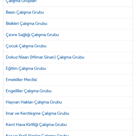
Çalışma Grupları
Basın Çalışma Grubu
Bisiklet Çalışma Grubu
Çevre Sağlığı Çalışma Grubu
Çocuk Çalışma Grubu
Dokuz Nisan (Mimar Sinan) Çalışma Grubu
Eğitim Çalışma Grubu
Emekliler Meclisi
Engelliler Çalışma Grubu
Hayvan Hakları Çalışma Grubu
İmar ve Kentleşme Çalışma Grubu
Kent Hava Kirliliği Çalışma Grubu
Kıyı ve Yeşil Alanlar Çalışma Grubu