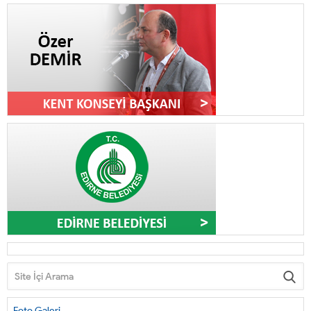
Foto Galeri