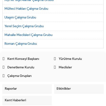
Mülteci Hakları Çalışma Grubu
Ulaşım Çalışma Grubu
Yerel Seçim Çalışma Grubu
Mahalle Meclisleri Çalışma Grubu
Roman Çalışma Grubu
Kent Konseyi Başkanı
Yürütme Kurulu
Denetleme Kurulu
Meclisler
Çalışma Grupları
Raporlar
Etkinlikler
Kent Haberleri