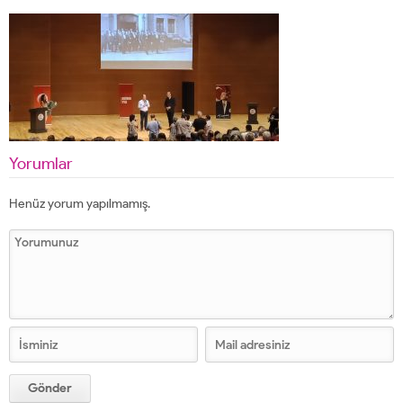
Yorumlar
Henüz yorum yapılmamış.