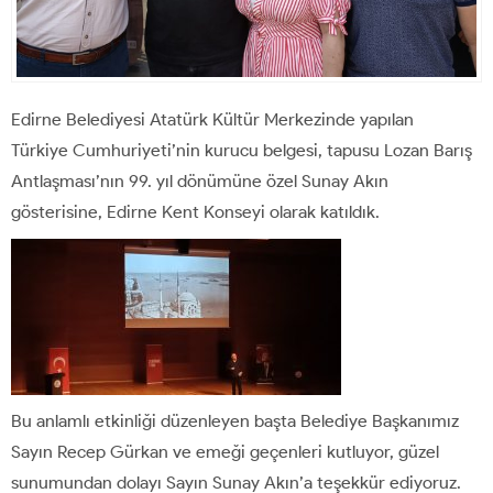
Edirne Belediyesi Atatürk Kültür Merkezinde yapılan
Türkiye Cumhuriyeti’nin kurucu belgesi, tapusu Lozan Barış
Antlaşması’nın 99. yıl dönümüne özel Sunay Akın
gösterisine, Edirne Kent Konseyi olarak katıldık.
Bu anlamlı etkinliği düzenleyen başta Belediye Başkanımız
Sayın Recep Gürkan ve emeği geçenleri kutluyor, güzel
sunumundan dolayı Sayın Sunay Akın’a teşekkür ediyoruz.