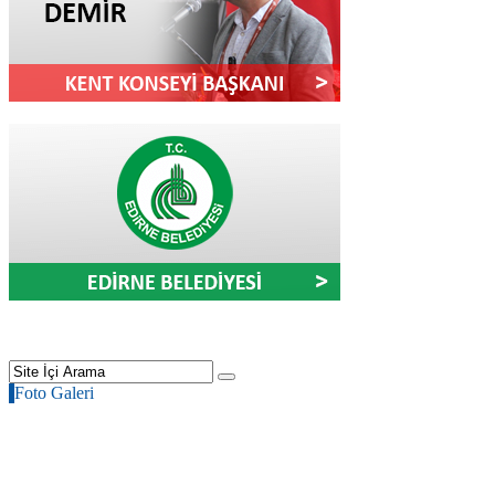
Foto Galeri