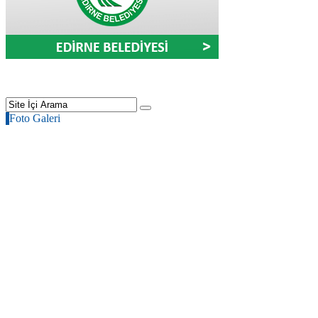
Foto Galeri