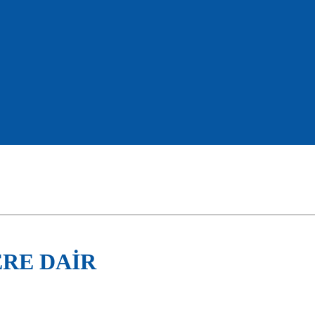
RE DAİR