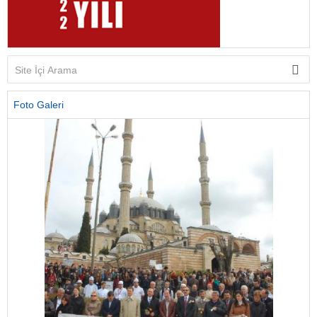
Foto Galeri