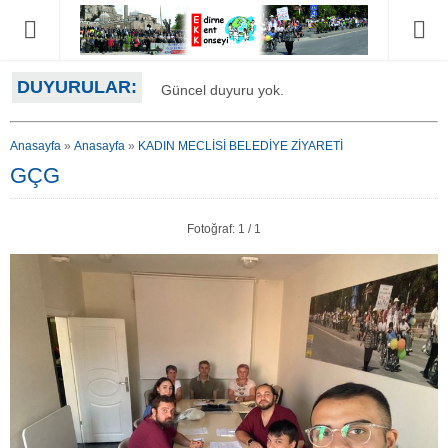
DUYURULAR:
Güncel duyuru yok.
Anasayfa
»
Anasayfa
»
KADIN MECLİSİ BELEDİYE ZİYARETİ
GÇG
Fotoğraf: 1 / 1