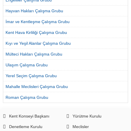
Engelliler Çalışma Grubu
Hayvan Hakları Çalışma Grubu
İmar ve Kentleşme Çalışma Grubu
Kent Hava Kirliliği Çalışma Grubu
Kıyı ve Yeşil Alanlar Çalışma Grubu
Mülteci Hakları Çalışma Grubu
Ulaşım Çalışma Grubu
Yerel Seçim Çalışma Grubu
Mahalle Meclisleri Çalışma Grubu
Roman Çalışma Grubu
Kent Konseyi Başkanı
Yürütme Kurulu
Denetleme Kurulu
Meclisler