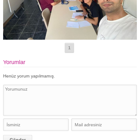
1
Yorumlar
Henüz yorum yapılmamış.