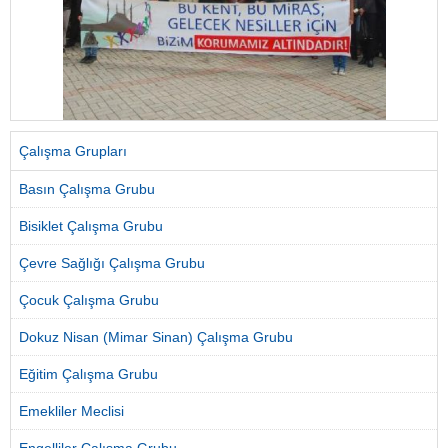
Çalışma Grupları
Basın Çalışma Grubu
Bisiklet Çalışma Grubu
Çevre Sağlığı Çalışma Grubu
Çocuk Çalışma Grubu
Dokuz Nisan (Mimar Sinan) Çalışma Grubu
Eğitim Çalışma Grubu
Emekliler Meclisi