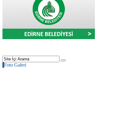
Foto Galeri