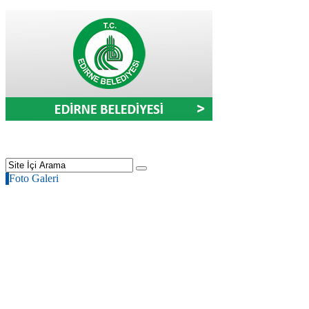
Foto Galeri