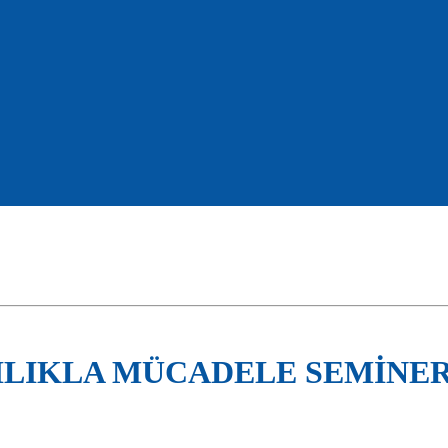
ILIKLA MÜCADELE SEMİNER