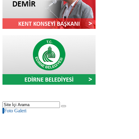
Foto Galeri