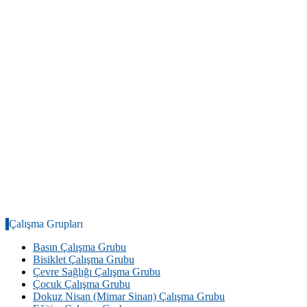
Çalışma Grupları
Basın Çalışma Grubu
Bisiklet Çalışma Grubu
Çevre Sağlığı Çalışma Grubu
Çocuk Çalışma Grubu
Dokuz Nisan (Mimar Sinan) Çalışma Grubu