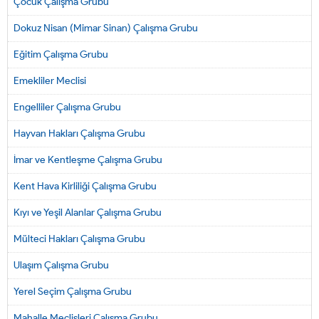
Çocuk Çalışma Grubu
Dokuz Nisan (Mimar Sinan) Çalışma Grubu
Eğitim Çalışma Grubu
Emekliler Meclisi
Engelliler Çalışma Grubu
Hayvan Hakları Çalışma Grubu
İmar ve Kentleşme Çalışma Grubu
Kent Hava Kirliliği Çalışma Grubu
Kıyı ve Yeşil Alanlar Çalışma Grubu
Mülteci Hakları Çalışma Grubu
Ulaşım Çalışma Grubu
Yerel Seçim Çalışma Grubu
Mahalle Meclisleri Çalışma Grubu