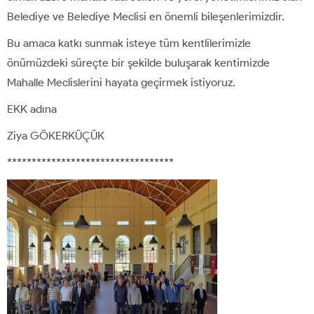
Belediye ve Belediye Meclisi en önemli bileşenlerimizdir.
Bu amaca katkı sunmak isteye tüm kentlilerimizle
önümüzdeki süreçte bir şekilde buluşarak kentimizde
Mahalle Meclislerini hayata geçirmek istiyoruz.
EKK adına
Ziya GÖKERKÜÇÜK
**********************************