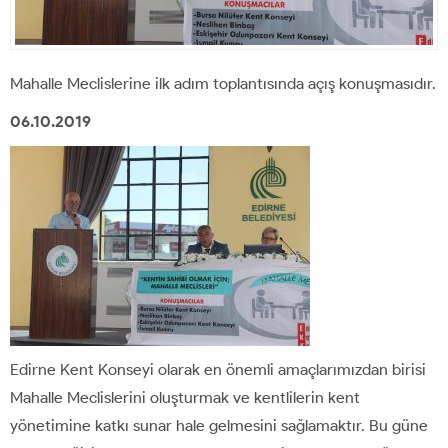
Mahalle Meclislerine ilk adım toplantısında açış konuşmasıdır.
06.10.2019
Edirne Kent Konseyi olarak en önemli amaçlarımızdan birisi
Mahalle Meclislerini oluşturmak ve kentlilerin kent
yönetimine katkı sunar hale gelmesini sağlamaktır. Bu güne