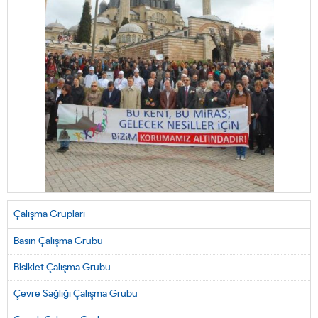
Çalışma Grupları
Basın Çalışma Grubu
Bisiklet Çalışma Grubu
Çevre Sağlığı Çalışma Grubu