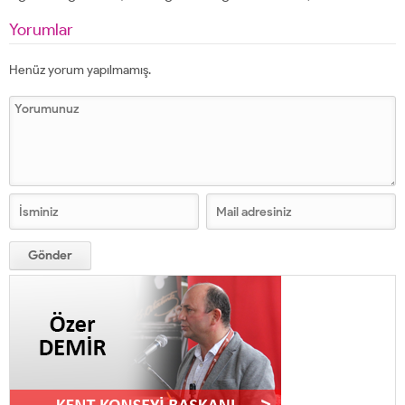
Yorumlar
Henüz yorum yapılmamış.