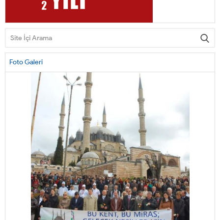
Foto Galeri