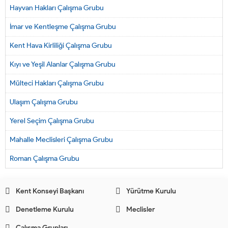
Hayvan Hakları Çalışma Grubu
İmar ve Kentleşme Çalışma Grubu
Kent Hava Kirliliği Çalışma Grubu
Kıyı ve Yeşil Alanlar Çalışma Grubu
Mülteci Hakları Çalışma Grubu
Ulaşım Çalışma Grubu
Yerel Seçim Çalışma Grubu
Mahalle Meclisleri Çalışma Grubu
Roman Çalışma Grubu
Kent Konseyi Başkanı
Yürütme Kurulu
Denetleme Kurulu
Meclisler
Çalışma Grupları