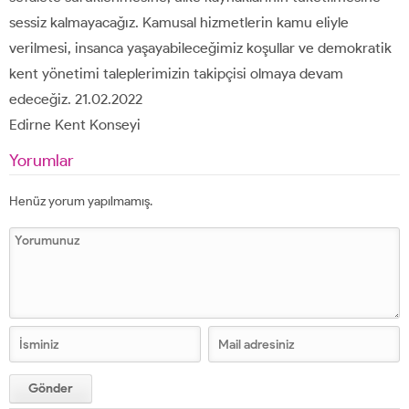
sessiz kalmayacağız. Kamusal hizmetlerin kamu eliyle
verilmesi, insanca yaşayabileceğimiz koşullar ve demokratik
kent yönetimi taleplerimizin takipçisi olmaya devam
edeceğiz. 21.02.2022
Edirne Kent Konseyi
Yorumlar
Henüz yorum yapılmamış.