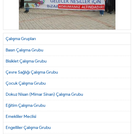
Çalışma Grupları
Basın Çalışma Grubu
Bisiklet Çalışma Grubu
Çevre Sağlığı Çalışma Grubu
Çocuk Çalışma Grubu
Dokuz Nisan (Mimar Sinan) Çalışma Grubu
Eğitim Çalışma Grubu
Emekliler Meclisi
Engelliler Çalışma Grubu