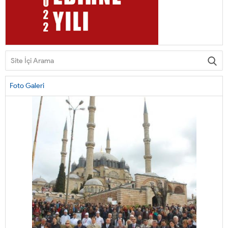
Foto Galeri