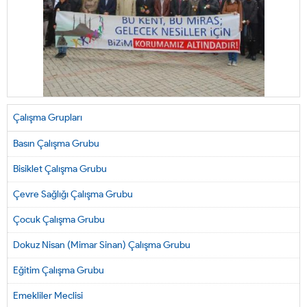
Çalışma Grupları
Basın Çalışma Grubu
Bisiklet Çalışma Grubu
Çevre Sağlığı Çalışma Grubu
Çocuk Çalışma Grubu
Dokuz Nisan (Mimar Sinan) Çalışma Grubu
Eğitim Çalışma Grubu
Emekliler Meclisi