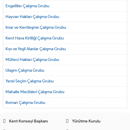
Engelliler Çalışma Grubu
Hayvan Hakları Çalışma Grubu
İmar ve Kentleşme Çalışma Grubu
Kent Hava Kirliliği Çalışma Grubu
Kıyı ve Yeşil Alanlar Çalışma Grubu
Mülteci Hakları Çalışma Grubu
Ulaşım Çalışma Grubu
Yerel Seçim Çalışma Grubu
Mahalle Meclisleri Çalışma Grubu
Roman Çalışma Grubu
Kent Konseyi Başkanı
Yürütme Kurulu