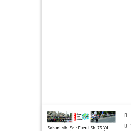
Sabuni Mh. Şair Fuzuli Sk. 75.Yıl