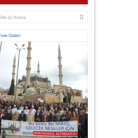
Foto Galeri