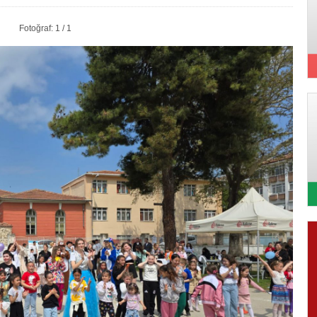
Fotoğraf: 1 / 1