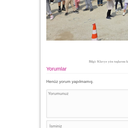
Bilgi: Klavye yön tuşlarını k
Yorumlar
Henüz yorum yapılmamış.