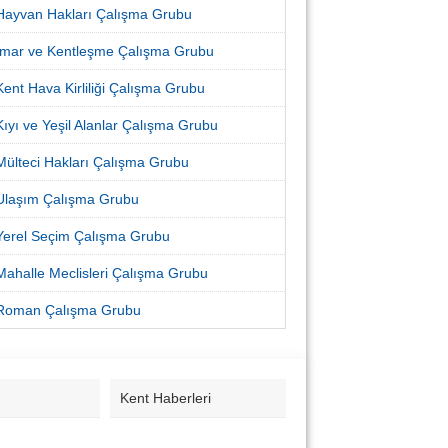
Hayvan Hakları Çalışma Grubu
İmar ve Kentleşme Çalışma Grubu
Kent Hava Kirliliği Çalışma Grubu
Kıyı ve Yeşil Alanlar Çalışma Grubu
Mülteci Hakları Çalışma Grubu
Ulaşım Çalışma Grubu
Yerel Seçim Çalışma Grubu
Mahalle Meclisleri Çalışma Grubu
Roman Çalışma Grubu
Kent Haberleri