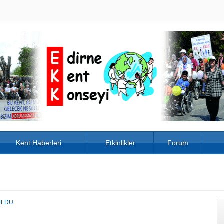
Kent Haberleri
Etkinlikler
Forum
ULDU