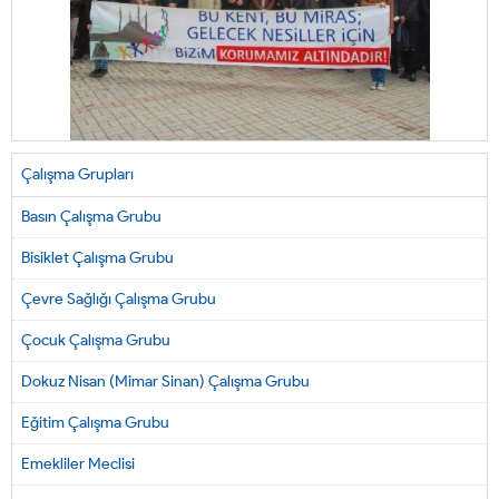
Çalışma Grupları
Basın Çalışma Grubu
Bisiklet Çalışma Grubu
Çevre Sağlığı Çalışma Grubu
Çocuk Çalışma Grubu
Dokuz Nisan (Mimar Sinan) Çalışma Grubu
Eğitim Çalışma Grubu
Emekliler Meclisi