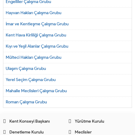
Engelliler Çalışma Grubu
Hayvan Hakları Çalışma Grubu
İmar ve Kentleşme Çalışma Grubu
Kent Hava Kirliliği Çalışma Grubu
Kıyı ve Yeşil Alanlar Çalışma Grubu
Mülteci Hakları Çalışma Grubu
Ulaşım Çalışma Grubu
Yerel Seçim Çalışma Grubu
Mahalle Meclisleri Çalışma Grubu
Roman Çalışma Grubu
Kent Konseyi Başkanı
Yürütme Kurulu
Denetleme Kurulu
Meclisler