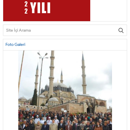
Foto Galeri