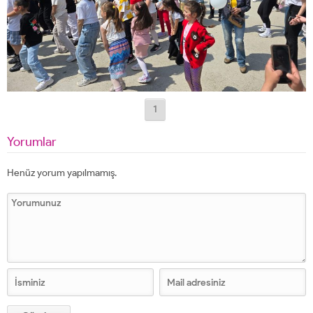
1
Yorumlar
Henüz yorum yapılmamış.