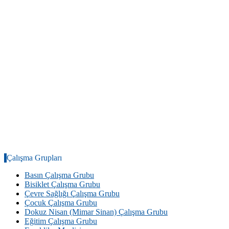
Çalışma Grupları
Basın Çalışma Grubu
Bisiklet Çalışma Grubu
Çevre Sağlığı Çalışma Grubu
Çocuk Çalışma Grubu
Dokuz Nisan (Mimar Sinan) Çalışma Grubu
Eğitim Çalışma Grubu