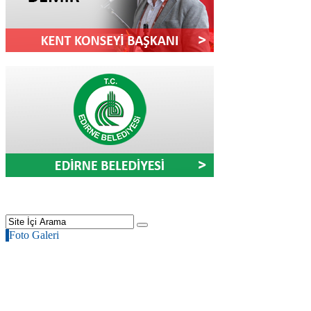
Foto Galeri