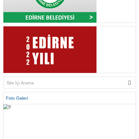
Foto Galeri