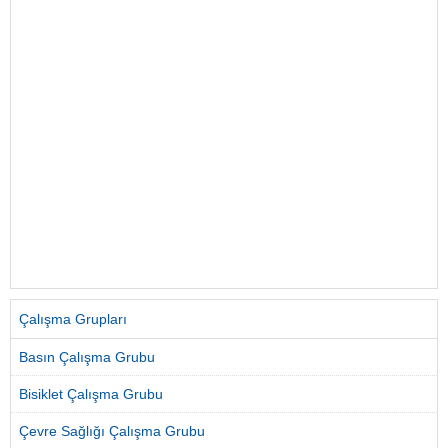
Çalışma Grupları
Basın Çalışma Grubu
Bisiklet Çalışma Grubu
Çevre Sağlığı Çalışma Grubu