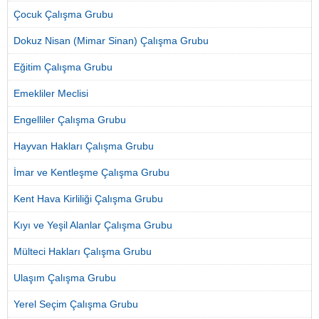
Çocuk Çalışma Grubu
Dokuz Nisan (Mimar Sinan) Çalışma Grubu
Eğitim Çalışma Grubu
Emekliler Meclisi
Engelliler Çalışma Grubu
Hayvan Hakları Çalışma Grubu
İmar ve Kentleşme Çalışma Grubu
Kent Hava Kirliliği Çalışma Grubu
Kıyı ve Yeşil Alanlar Çalışma Grubu
Mülteci Hakları Çalışma Grubu
Ulaşım Çalışma Grubu
Yerel Seçim Çalışma Grubu