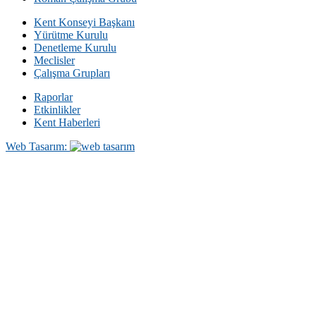
Kent Konseyi Başkanı
Yürütme Kurulu
Denetleme Kurulu
Meclisler
Çalışma Grupları
Raporlar
Etkinlikler
Kent Haberleri
Web Tasarım: