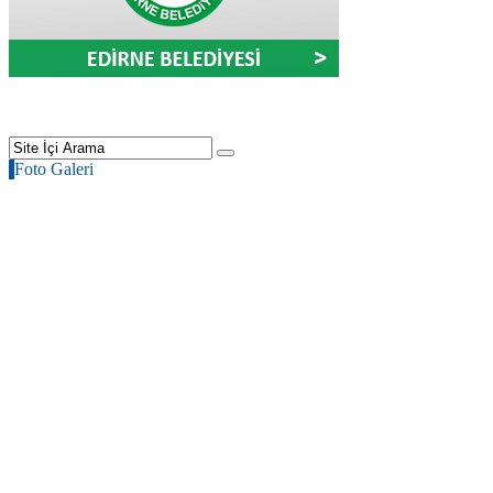
Foto Galeri