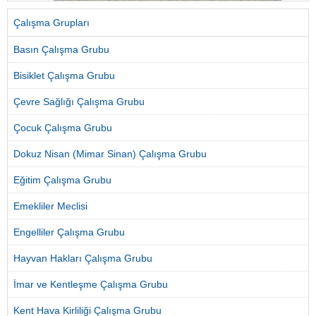
Çalışma Grupları
Basın Çalışma Grubu
Bisiklet Çalışma Grubu
Çevre Sağlığı Çalışma Grubu
Çocuk Çalışma Grubu
Dokuz Nisan (Mimar Sinan) Çalışma Grubu
Eğitim Çalışma Grubu
Emekliler Meclisi
Engelliler Çalışma Grubu
Hayvan Hakları Çalışma Grubu
İmar ve Kentleşme Çalışma Grubu
Kent Hava Kirliliği Çalışma Grubu