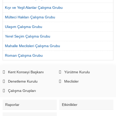
Kıyı ve Yeşil Alanlar Çalışma Grubu
Mülteci Hakları Çalışma Grubu
Ulaşım Çalışma Grubu
Yerel Seçim Çalışma Grubu
Mahalle Meclisleri Çalışma Grubu
Roman Çalışma Grubu
Kent Konseyi Başkanı
Yürütme Kurulu
Denetleme Kurulu
Meclisler
Çalışma Grupları
Raporlar
Etkinlikler