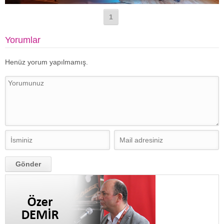
1
Yorumlar
Henüz yorum yapılmamış.