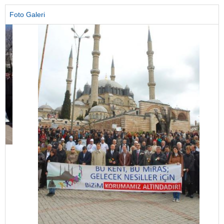
Foto Galeri