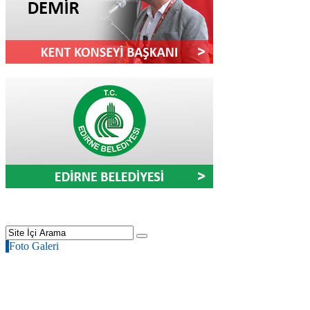
Foto Galeri