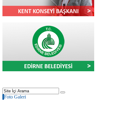
Foto Galeri