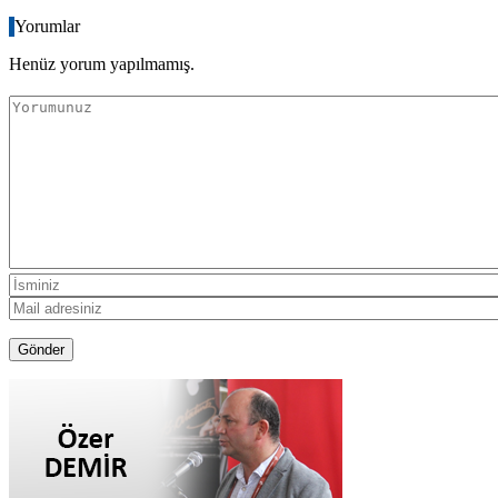
Yorumlar
Henüz yorum yapılmamış.