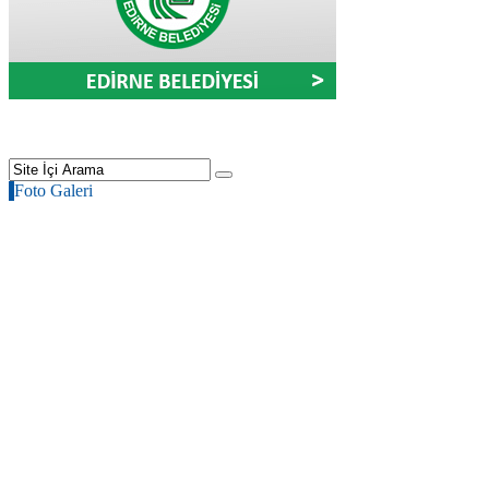
Foto Galeri