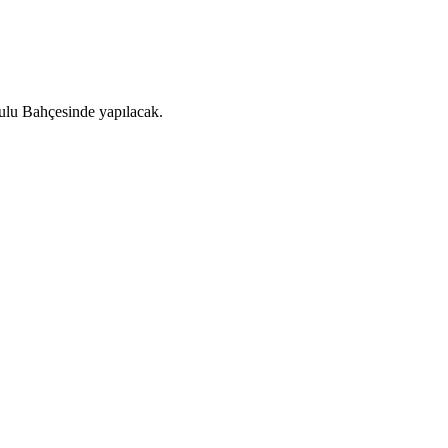
ulu Bahçesinde yapılacak.