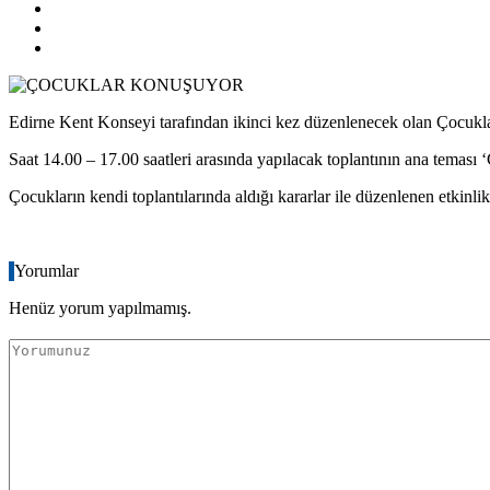
Edirne Kent Konseyi tarafından ikinci kez düzenlenecek olan Çocukl
Saat 14.00 – 17.00 saatleri arasında yapılacak toplantının ana teması
Çocukların kendi toplantılarında aldığı kararlar ile düzenlenen etkinli
Yorumlar
Henüz yorum yapılmamış.