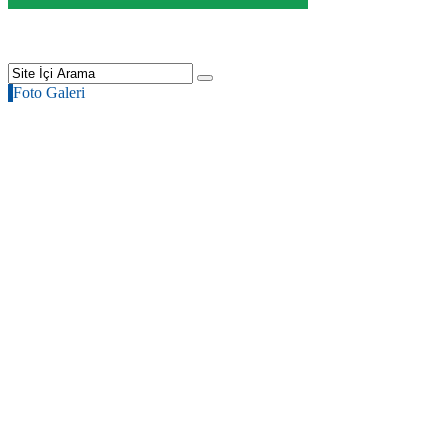
Foto Galeri