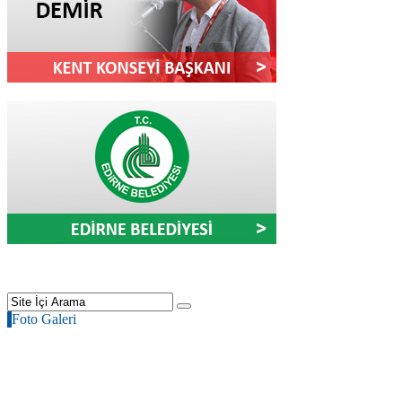
Foto Galeri