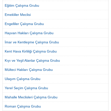
Eğitim Çalışma Grubu
Emekliler Meclisi
Engelliler Çalışma Grubu
Hayvan Hakları Çalışma Grubu
İmar ve Kentleşme Çalışma Grubu
Kent Hava Kirliliği Çalışma Grubu
Kıyı ve Yeşil Alanlar Çalışma Grubu
Mülteci Hakları Çalışma Grubu
Ulaşım Çalışma Grubu
Yerel Seçim Çalışma Grubu
Mahalle Meclisleri Çalışma Grubu
Roman Çalışma Grubu