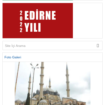
Foto Galeri