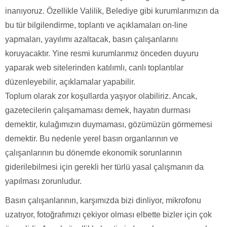
inanıyoruz. Özellikle Valilik, Belediye gibi kurumlarımızın da
bu tür bilgilendirme, toplantı ve açıklamaları on-line
yapmaları, yayılımı azaltacak, basın çalışanlarını
koruyacaktır. Yine resmi kurumlarımız önceden duyuru
yaparak web sitelerinden katılımlı, canlı toplantılar
düzenleyebilir, açıklamalar yapabilir.
Toplum olarak zor koşullarda yaşıyor olabiliriz. Ancak,
gazetecilerin çalışamaması demek, hayatın durması
demektir, kulağımızın duymaması, gözümüzün görmemesi
demektir. Bu nedenle yerel basın organlarının ve
çalışanlarının bu dönemde ekonomik sorunlarının
giderilebilmesi için gerekli her türlü yasal çalışmanın da
yapılması zorunludur.
Basın çalışanlarının, karşımızda bizi dinliyor, mikrofonu
uzatıyor, fotoğrafımızı çekiyor olması elbette bizler için çok