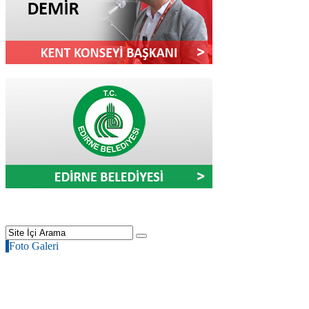
Foto Galeri