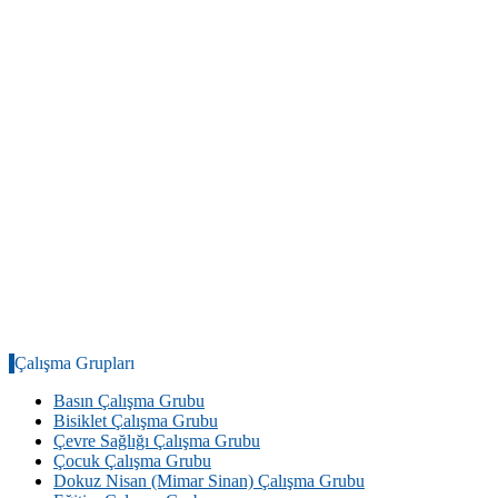
Çalışma Grupları
Basın Çalışma Grubu
Bisiklet Çalışma Grubu
Çevre Sağlığı Çalışma Grubu
Çocuk Çalışma Grubu
Dokuz Nisan (Mimar Sinan) Çalışma Grubu