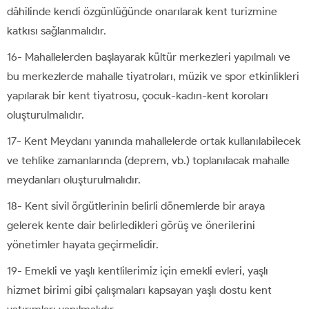
dâhilinde kendi özgünlüğünde onarılarak kent turizmine
katkısı sağlanmalıdır.
16- Mahallelerden başlayarak kültür merkezleri yapılmalı ve
bu merkezlerde mahalle tiyatroları, müzik ve spor etkinlikleri
yapılarak bir kent tiyatrosu, çocuk-kadın-kent koroları
oluşturulmalıdır.
17- Kent Meydanı yanında mahallelerde ortak kullanılabilecek
ve tehlike zamanlarında (deprem, vb.) toplanılacak mahalle
meydanları oluşturulmalıdır.
18- Kent sivil örgütlerinin belirli dönemlerde bir araya
gelerek kente dair belirledikleri görüş ve önerilerini
yönetimler hayata geçirmelidir.
19- Emekli ve yaşlı kentlilerimiz için emekli evleri, yaşlı
hizmet birimi gibi çalışmaları kapsayan yaşlı dostu kent