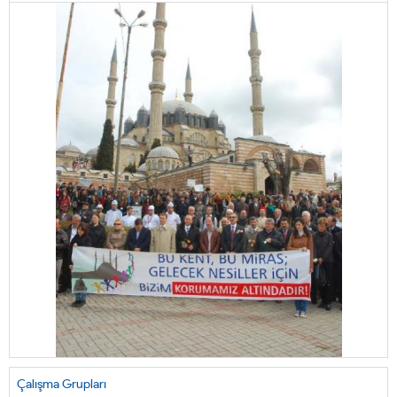
Çalışma Grupları