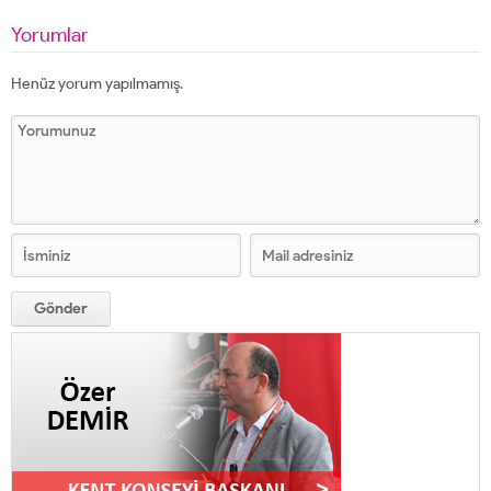
Yorumlar
Henüz yorum yapılmamış.