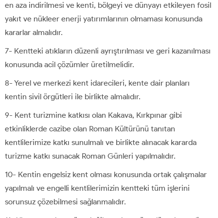
en aza indirilmesi ve kenti, bölgeyi ve dünyayı etkileyen fosil
yakıt ve nükleer enerji yatırımlarının olmaması konusunda
kararlar almalıdır.
7- Kentteki atıkların düzenli ayrıştırılması ve geri kazanılması
konusunda acil çözümler üretilmelidir.
8- Yerel ve merkezi kent idarecileri, kente dair planları
kentin sivil örgütleri ile birlikte almalıdır.
9- Kent turizmine katkısı olan Kakava, Kırkpınar gibi
etkinliklerde cazibe olan Roman Kültürünü tanıtan
kentlilerimize katkı sunulmalı ve birlikte alınacak kararda
turizme katkı sunacak Roman Günleri yapılmalıdır.
10- Kentin engelsiz kent olması konusunda ortak çalışmalar
yapılmalı ve engelli kentlilerimizin kentteki tüm işlerini
sorunsuz çözebilmesi sağlanmalıdır.