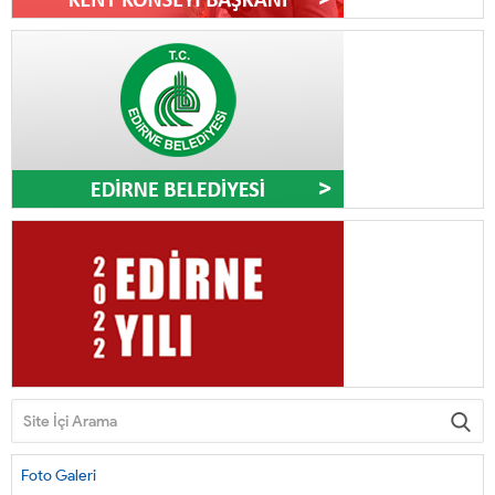
Foto Galeri