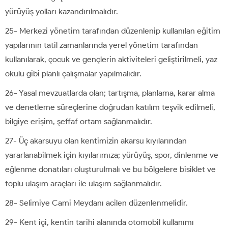
yürüyüş yolları kazandırılmalıdır.
25- Merkezi yönetim tarafından düzenlenip kullanılan eğitim
yapılarının tatil zamanlarında yerel yönetim tarafından
kullanılarak, çocuk ve gençlerin aktiviteleri geliştirilmeli, yaz
okulu gibi planlı çalışmalar yapılmalıdır.
26- Yasal mevzuatlarda olan; tartışma, planlama, karar alma
ve denetleme süreçlerine doğrudan katılım teşvik edilmeli,
bilgiye erişim, şeffaf ortam sağlanmalıdır.
27- Üç akarsuyu olan kentimizin akarsu kıyılarından
yararlanabilmek için kıyılarımıza; yürüyüş, spor, dinlenme ve
eğlenme donatıları oluşturulmalı ve bu bölgelere bisiklet ve
toplu ulaşım araçları ile ulaşım sağlanmalıdır.
28- Selimiye Cami Meydanı acilen düzenlenmelidir.
29- Kent içi, kentin tarihi alanında otomobil kullanımı