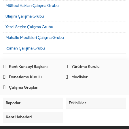
Mülteci Hakları Çalışma Grubu
Ulaşım Çalışma Grubu
Yerel Seçim Çalışma Grubu
Mahalle Meclisleri Çalışma Grubu
Roman Çalışma Grubu
Kent Konseyi Başkanı
Yürütme Kurulu
Denetleme Kurulu
Meclisler
Çalışma Grupları
Raporlar
Etkinlikler
Kent Haberleri