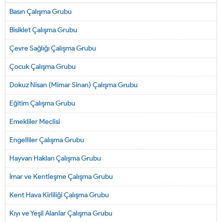
Basın Çalışma Grubu
Bisiklet Çalışma Grubu
Çevre Sağlığı Çalışma Grubu
Çocuk Çalışma Grubu
Dokuz Nisan (Mimar Sinan) Çalışma Grubu
Eğitim Çalışma Grubu
Emekliler Meclisi
Engelliler Çalışma Grubu
Hayvan Hakları Çalışma Grubu
İmar ve Kentleşme Çalışma Grubu
Kent Hava Kirliliği Çalışma Grubu
Kıyı ve Yeşil Alanlar Çalışma Grubu