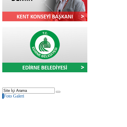
Foto Galeri