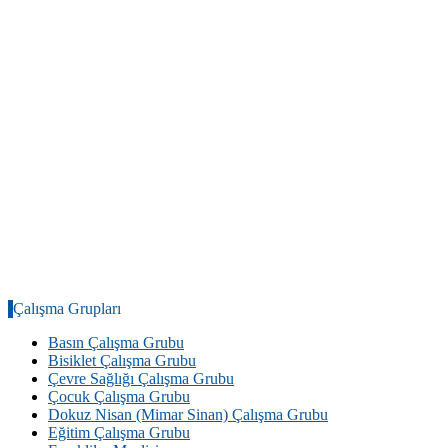
Çalışma Grupları
Basın Çalışma Grubu
Bisiklet Çalışma Grubu
Çevre Sağlığı Çalışma Grubu
Çocuk Çalışma Grubu
Dokuz Nisan (Mimar Sinan) Çalışma Grubu
Eğitim Çalışma Grubu