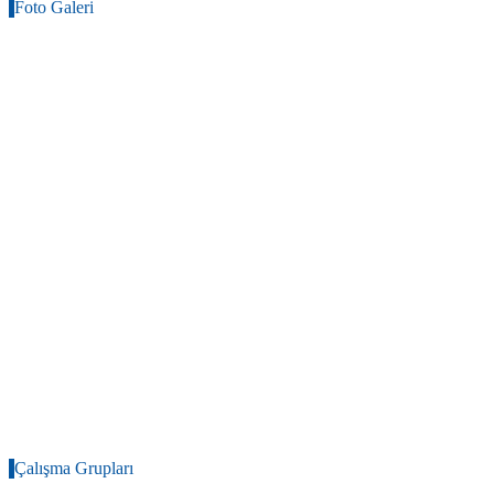
Foto Galeri
Çalışma Grupları