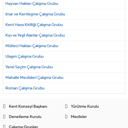
Hayvan Hakları Çalışma Grubu
İmar ve Kentleşme Çalışma Grubu
Kent Hava Kirliliği Çalışma Grubu
Kıyı ve Yeşil Alanlar Çalışma Grubu
Mülteci Hakları Çalışma Grubu
Ulaşım Çalışma Grubu
Yerel Seçim Çalışma Grubu
Mahalle Meclisleri Çalışma Grubu
Roman Çalışma Grubu
Kent Konseyi Başkanı
Yürütme Kurulu
Denetleme Kurulu
Meclisler
Çalışma Grupları