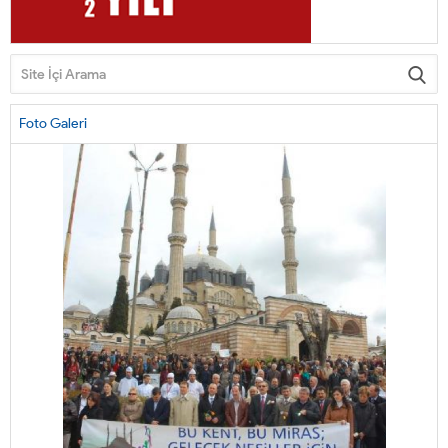
Foto Galeri