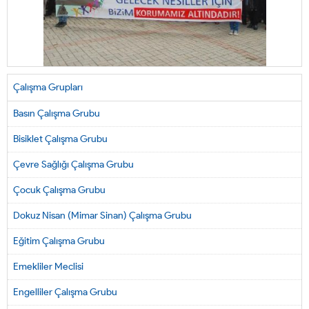
Çalışma Grupları
Basın Çalışma Grubu
Bisiklet Çalışma Grubu
Çevre Sağlığı Çalışma Grubu
Çocuk Çalışma Grubu
Dokuz Nisan (Mimar Sinan) Çalışma Grubu
Eğitim Çalışma Grubu
Emekliler Meclisi
Engelliler Çalışma Grubu